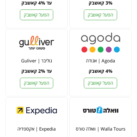
3% קאשבק
עד 4% קאשבק
הפעל קאשבק
הפעל קאשבק
Agoda | אגודה
גוליבר | Guliver
4% קאשבק
עד 2% קאשבק
הפעל קאשבק
הפעל קאשבק
Walla Tours | וואלה טורס
Expedia | אקספדיה