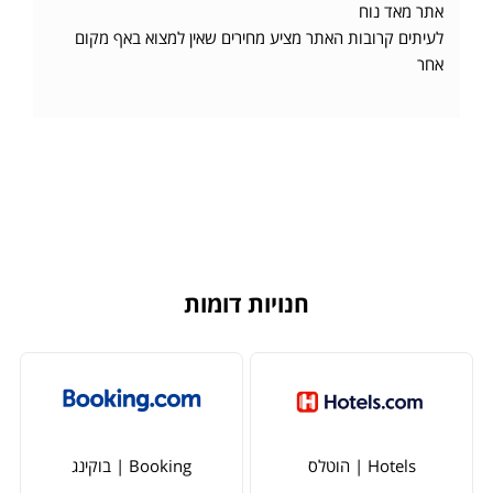
אתר מאד נוח
לעיתים קרובות האתר מציע מחירים שאין למצוא באף מקום
אחר
חנויות דומות
Hotels | הוטלס
Booking | בוקינג