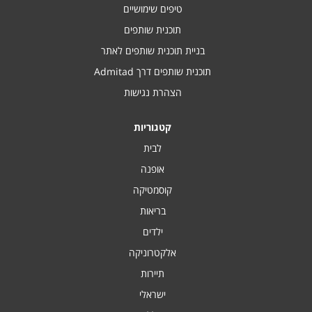
טיפים שימושיים
תוכנית שותפים
בניית תוכנית שותפים לאתר
תוכנית שותפים דרך Admitad
הצהרת נגישות
קטגוריות
לבית
אופנה
קוסמטיקה
בריאות
ילדים
אלקטרוניקה
תיירות
ישראלי