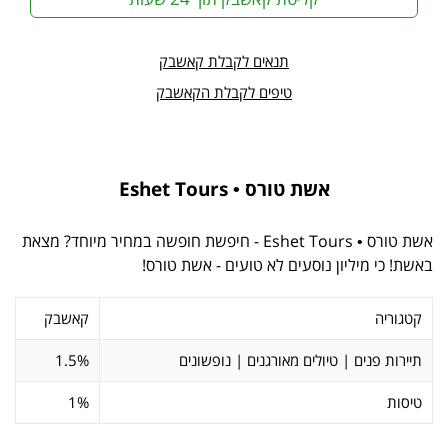
תנאים לקבלת קאשבק
טיפים לקבלת הקאשבק
אשת טורס • Eshet Tours
אשת טורס • Eshet Tours - חיפשת חופשה במחיר מיוחד? מצאת
באשת! כי מיליון נוסעים לא טועים - אשת טורס!
קטגוריה
קאשבק
תיירות פנים | טיולים מאורגנים | נופשונים
1.5%
טיסות
1%