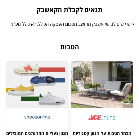
תנאים לקבלת הקאשבק
• יש לשים לב שקאשבק מחושב מסכום העסקה הכולל, לא כולל מע"מ
הטבות
מבחר הטבות על מגוון קטגוריות
מגוון נעליים מהמותגים המובילים