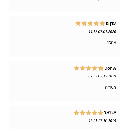
ערן מ
07.01.2020 11:12
אחלה
Dor A
03.12.2019 07:53
מעולה
ישראל
27.10.2019 13:01