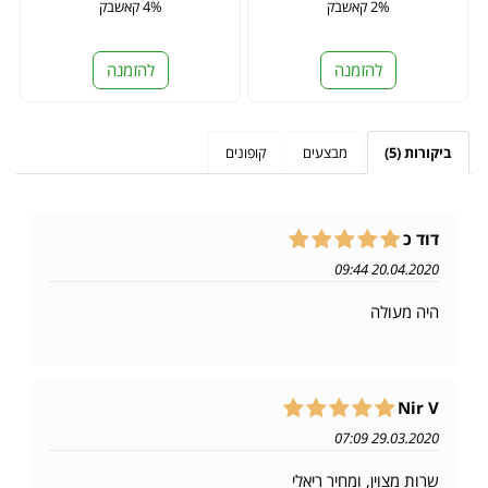
2% קאשבק
4% קאשבק
להזמנה
להזמנה
ביקורות (5)
מבצעים
קופונים
דוד כ
20.04.2020 09:44
היה מעולה
Nir V
29.03.2020 07:09
שרות מצוין, ומחיר ריאלי