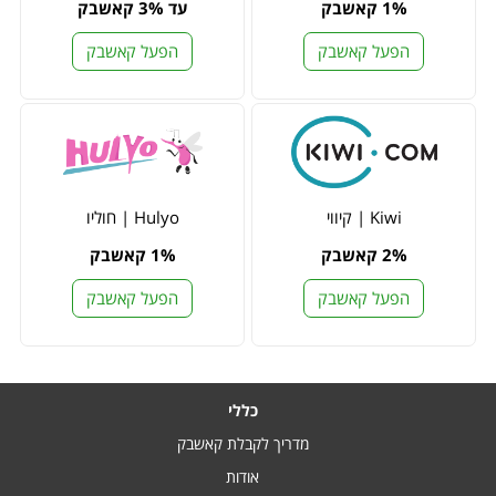
1% קאשבק
עד 3% קאשבק
הפעל קאשבק
הפעל קאשבק
Kiwi | קיווי
Hulyo | חוליו
2% קאשבק
1% קאשבק
הפעל קאשבק
הפעל קאשבק
כללי
מדריך לקבלת קאשבק
אודות