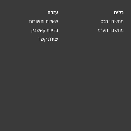
כלים
עזרה
מחשבון מכס
שאלות ותשובות
מחשבון מע“מ
בדיקת קאשבק
יצירת קשר