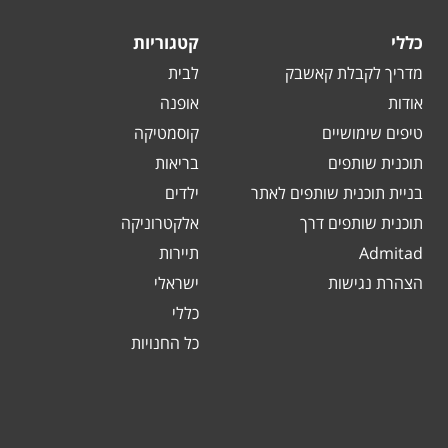
כללי
קטגוריות
מדריך לקבלת קאשבק
לבית
אודות
אופנה
טיפים שימושיים
קוסמטיקה
תוכנית שותפים
בריאות
בניית תוכנית שותפים לאתר
ילדים
תוכנית שותפים דרך
אלקטרוניקה
Admitad
תיירות
הצהרת נגישות
ישראלי
כללי
כל החנויות