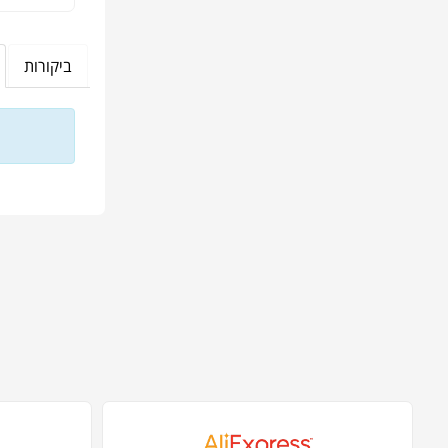
ביקורות