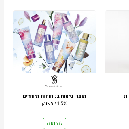
ית
מוצרי טיפוח בניחוחות מיוחדים
1.5% קאשבק
להזמנה