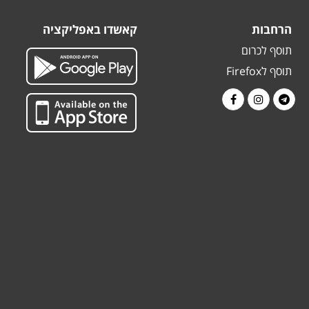
הרחבות
קאשדו באפליקציה
תוסף לכרום
תוסף לFirefox