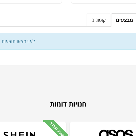
מבצעים
קופונים
לא נמצאו תוצאות
חנויות דומות
קאשבק מוגדל