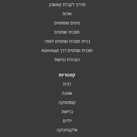
מדריך לקבלת קאשבק
אודות
טיפים שימושיים
תוכנית שותפים
בניית תוכנית שותפים לאתר
תוכנית שותפים דרך Admitad
הצהרת נגישות
קטגוריות
לבית
אופנה
קוסמטיקה
בריאות
ילדים
אלקטרוניקה