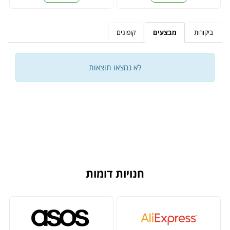
ביקורות
מבצעים
קופונים
לא נמצאו תוצאות
חנויות דומות