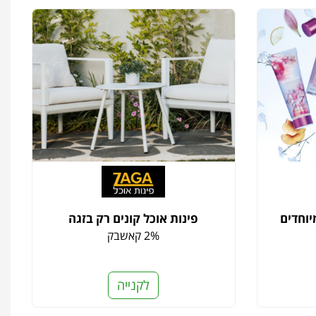
יוחדים
פינות אוכל קונים רק בזגה
2% קאשבק
לקנייה