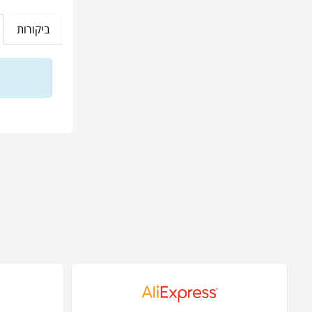
ביקורות