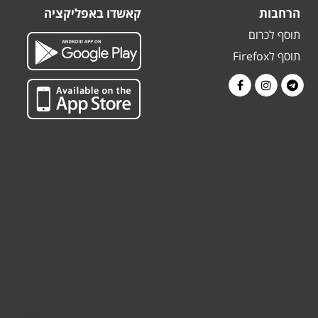
הרחבות
קאשדו באפליקציה
תוסף לכרום
תוסף לFirefox