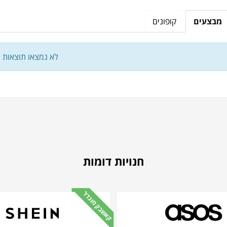
מבצעים
קופונים
לא נמצאו תוצאות
חנויות דומות
קאשבק מוגדל