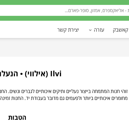
 קאשבק
עזרה
יצירת קשר
Ilvi (אילווי) • הנעלה ותיקים
מחומרים איכותיים ביותר ולפעמים גם מדובר בעבודת יד. החנות זמינה
הטבות