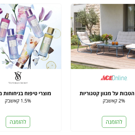
טבות על מגוון קטגוריות
מוצרי טיפוח בניחוחות מ
2% קאשבק
1.5% קאשבק
להזמנה
להזמנה