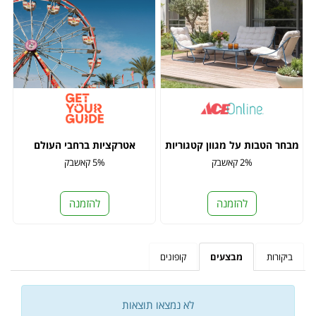
מבחר הטבות על מגוון קטגוריות
אטרקציות ברחבי העולם
2% קאשבק
5% קאשבק
להזמנה
להזמנה
ביקורות
מבצעים
קופונים
לא נמצאו תוצאות