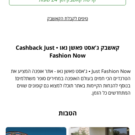
טיפים לקבלת הקאשבק
קאשבק ג'אסט פאשן נאו • Cashback Just
Fashion Now
Just Fashion Now • ג'אסט פאשן נאו - אתר אופנה המציע את
הטרנדים הכי חמים בעולם האופנה במחירים סופר משתלמים!
בנוסף להנחות הקיימות באתר תוכלו למצוא גם קופונים שווים
המתחדשים כל הזמן.
הטבות