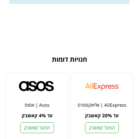
חנויות דומות
AliExpress | אליאקספרס
Asos | אסוס
עד 20% קאשבק
עד 4% קאשבק
הפעל קאשבק
הפעל קאשבק