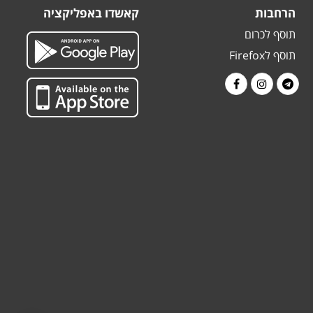
הרחבות
קאשדו באפליקציה
תוסף לכרום
תוסף לFirefox