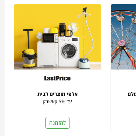
ולם
אלפי מוצרים לבית
עד 5% קאשבק
להזמנה