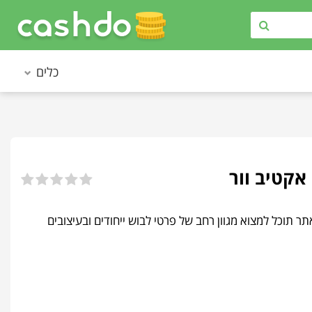
כלים
הה. באתר תוכל למצוא מגוון רחב של פרטי לבוש ייחודים ובעיצובים