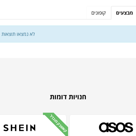
מבצעים
קופונים
לא נמצאו תוצאות
חנויות דומות
קאשבק מוגדל