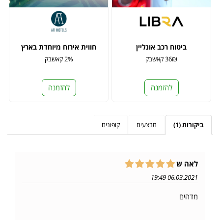
ביטוח רכב אונליין
חווית אירוח מיוחדת בארץ
36₪ קאשבק
2% קאשבק
להזמנה
להזמנה
ביקורות (1)
מבצעים
קופונים
לאה ש
06.03.2021 19:49
מדהים