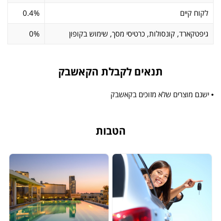
לקוח קיים
0.4%
גיפטקארד, קונסולות, כרטיסי מסך, שימוש בקופון
0%
תנאים לקבלת הקאשבק
• ישנם מוצרים שלא מזוכים בקאשבק
הטבות