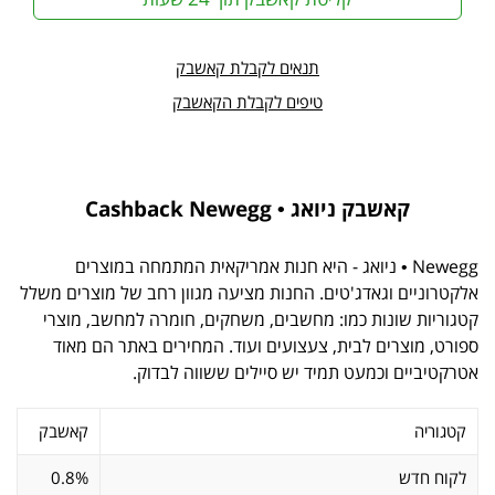
תנאים לקבלת קאשבק
טיפים לקבלת הקאשבק
קאשבק ניואג • Cashback Newegg
Newegg • ניואג - היא חנות אמריקאית המתמחה במוצרים
אלקטרוניים וגאדג'טים. החנות מציעה מגוון רחב של מוצרים משלל
קטגוריות שונות כמו: מחשבים, משחקים, חומרה למחשב, מוצרי
ספורט, מוצרים לבית, צעצועים ועוד. המחירים באתר הם מאוד
אטרקטיביים וכמעט תמיד יש סיילים ששווה לבדוק.
קטגוריה
קאשבק
לקוח חדש
0.8%