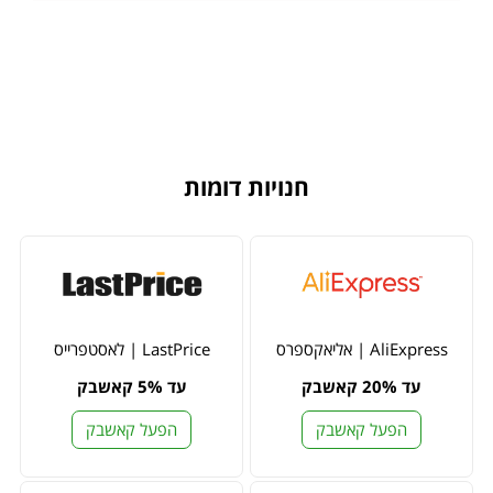
חנויות דומות
AliExpress | אליאקספרס
LastPrice | לאסטפרייס
עד 20% קאשבק
עד 5% קאשבק
הפעל קאשבק
הפעל קאשבק