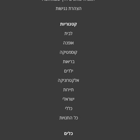
הצהרת נגישות
קטגוריות
לבית
אופנה
קוסמטיקה
בריאות
ילדים
אלקטרוניקה
תיירות
ישראלי
כללי
כל החנויות
כלים