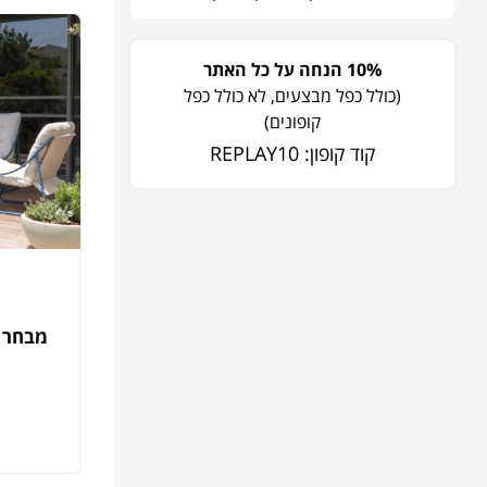
10% הנחה על כל האתר
(כולל כפל מבצעים, לא כולל כפל
קופונים)
קוד קופון: REPLAY10
מבחר ה