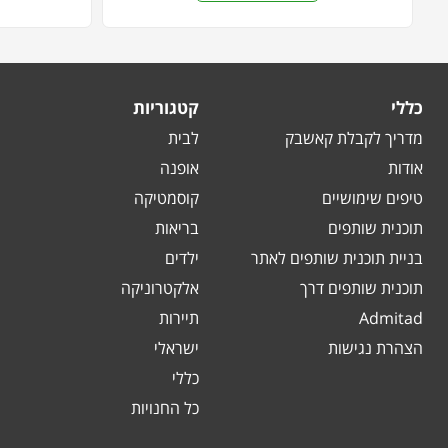
כללי
קטגוריות
מדריך לקבלת קאשבק
לבית
אודות
אופנה
טיפים שימושיים
קוסמטיקה
תוכנית שותפים
בריאות
בניית תוכנית שותפים לאתר
ילדים
תוכנית שותפים דרך
אלקטרוניקה
Admitad
תיירות
הצהרת נגישות
ישראלי
כללי
כל החנויות