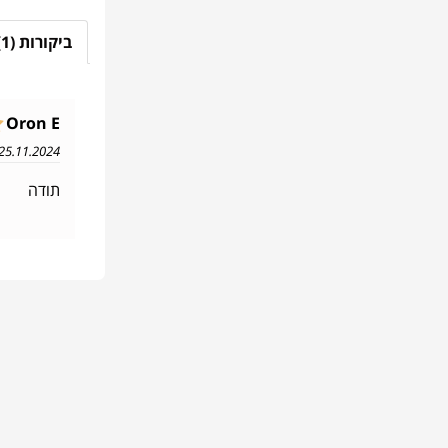
ביקורות (1)
Oron E
25.11.2024 21:26
תודה