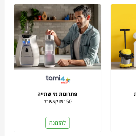
פתרונות מי שתייה
₪150 קאשבק
להזמנה