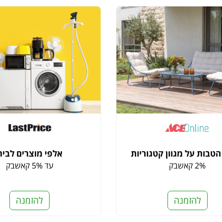
טבות על מגוון קטגוריות
אלפי מוצרים לבית
2% קאשבק
עד 5% קאשבק
להזמנה
להזמנה