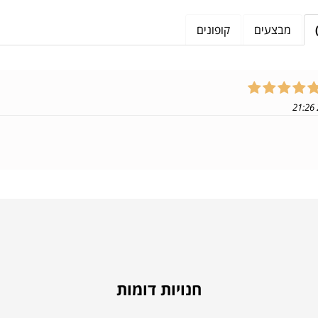
מבצעים
קופונים
חנויות דומות