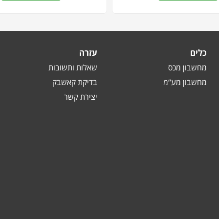
כלים
עזרה
מחשבון מכס
שאלות ותשובות
מחשבון מע“מ
בדיקת קאשבק
יצירת קשר