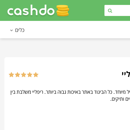
כלים
סטייל מיוחד. כל הביגוד באתר באיכות גבוה ביותר. ריפליי משלבת בין
ם ותיקים.