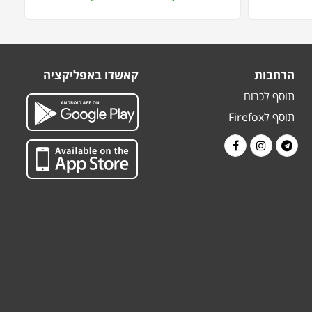
הרחבות
קאשדו באפליקציה
תוסף לכרום
תוסף לFirefox