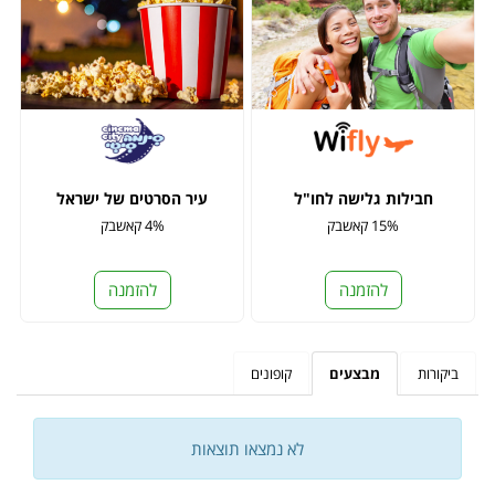
חבילות גלישה לחו"ל
עיר הסרטים של ישראל
15% קאשבק
4% קאשבק
להזמנה
להזמנה
ביקורות
מבצעים
קופונים
לא נמצאו תוצאות