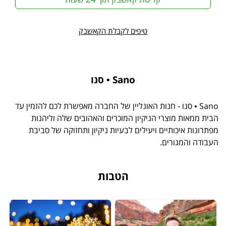
טיפים לקבלת הקאשבק
Sano • סנו
Sano • סנו - חנות האונליין של החברה מאפשרת לכם להזמין עד
הבית ממאות מוצרי הניקיון המוכרים והאהובים שלה וליהנות
מפתרונות איכותיים ויעילים לבעיות ניקיון ותחזוקה של סביבת
העבודה והמגורים.
הטבות