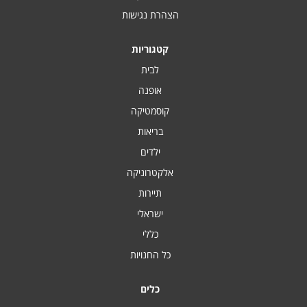
הצהרת נגישות
קטגוריות
לבית
אופנה
קוסמטיקה
בריאות
ילדים
אלקטרוניקה
תיירות
ישראלי
כללי
כל החנויות
כלים