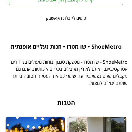
טיפים לקבלת הקאשבק
ShoeMetro ‫• שו מטרו • חנות נעליים אופנתית
ShoeMetro ‫- שו מטרו - מספקת סגנון ונוחות מעולים במחירים
אטרקטיביים. , אתם לא רק מקבלים נעליים איכותיות, אתם גם
מקבלים שקט נפשי בידיעה שיש לכם את העסקה הטובה ביותר
שאתם יכולים למצוא.
הטבות