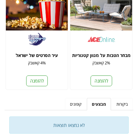
מבחר הטבות על מגוון קטגוריות
עיר הסרטים של ישראל
2% קאשבק
4% קאשבק
להזמנה
להזמנה
ביקורות
מבצעים
קופונים
לא נמצאו תוצאות