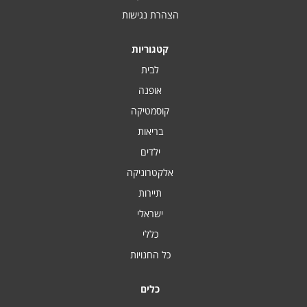
הצהרת נגישות
קטגוריות
לבית
אופנה
קוסמטיקה
בריאות
ילדים
אלקטרוניקה
תיירות
ישראלי
כללי
כל החנויות
כלים