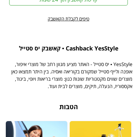
טיפים לקבלת הקאשבק
Cashback YesStyle • קאשבק יס סטייל
YesStyle • יס סטייל - האתר מציע מגוון רחב של מוצרי איפור,
אופנה ולייף סטייל שמקורם בקוריאה ואסיה. בין היתר תמצאו כאן
מוצרים שווים מקטגוריות שונות כגון: מוצרי בריאות ויופי, ביגוד,
אקססוריז, הנעלה, תיקים, מוצרים לבית ועוד.
הטבות