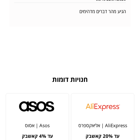
הגיע מהר דברים מדהימים
חנויות דומות
AliExpress | אליאקספרס
Asos | אסוס
עד 20% קאשבק
עד 4% קאשבק