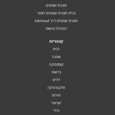
תוכנית שותפים
בניית תוכנית שותפים לאתר
תוכנית שותפים דרך Admitad
הצהרת נגישות
קטגוריות
לבית
אופנה
קוסמטיקה
בריאות
ילדים
אלקטרוניקה
תיירות
ישראלי
כללי