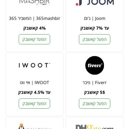
Joom | ג'ום
365mashbir | המשביר 365
עד 7% קאשבק
4% קאשבק
הפעל קאשבק
הפעל קאשבק
Fiverr | פיבר
IWOOT | איי ווט
5$ קאשבק
עד 4.5% קאשבק
הפעל קאשבק
הפעל קאשבק