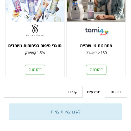
פתרונות מי שתייה
מוצרי טיפוח בניחוחות מיוחדים
₪150 קאשבק
1.5% קאשבק
להזמנה
להזמנה
ביקורות
מבצעים
קופונים
לא נמצאו תוצאות