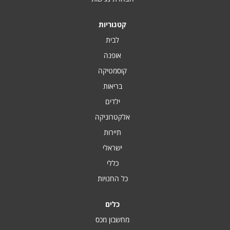
קטגוריות
לבית
אופנה
קוסמטיקה
בריאות
ילדים
אלקטרוניקה
תיירות
ישראלי
כללי
כל החנויות
כלים
מחשבון מכס