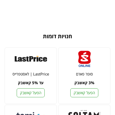
חנויות דומות
סופר פארם
LastPrice | לאסטפרייס
3% קאשבק
עד 5% קאשבק
הפעל קאשבק
הפעל קאשבק