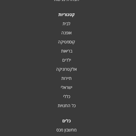
קטגוריות
לבית
אופנה
קוסמטיקה
בריאות
ילדים
אלקטרוניקה
תיירות
ישראלי
כללי
כל החנויות
כלים
מחשבון מכס