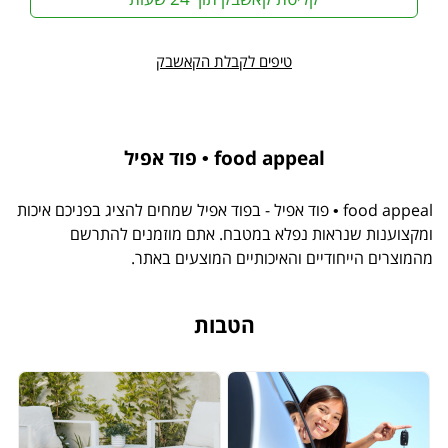
טיפים לקבלת הקאשבק
food appeal • פוד אפיל
food appeal • פוד אפיל - בפוד אפיל שמחים להציג בפניכם איכות
ומקצוענות שנראות נפלא במטבח. אתם מוזמנים להתרשם
מהמוצרים הייחודיים והאיכותיים המוצעים באתר.
הטבות