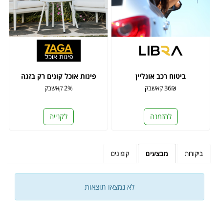
ביטוח רכב אונליין
פינות אוכל קונים רק בזגה
36₪ קאשבק
2% קאשבק
להזמנה
לקנייה
ביקורות
מבצעים
קופונים
לא נמצאו תוצאות