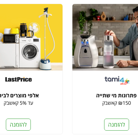
פתרונות מי שתייה
אלפי מוצרים לבית
₪150 קאשבק
עד 5% קאשבק
להזמנה
להזמנה