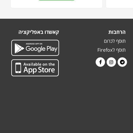
הרחבות
קאשדו באפליקציה
תוסף לכרום
תוסף לFirefox