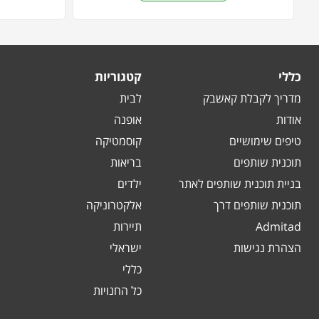
כללי
קטגוריות
מדריך לקבלת קאשבק
לבית
אודות
אופנה
טיפים שימושיים
קוסמטיקה
תוכנית שותפים
בריאות
בניית תוכנית שותפים לאתר
ילדים
תוכנית שותפים דרך
אלקטרוניקה
Admitad
תיירות
הצהרת נגישות
ישראלי
כללי
כל החנויות