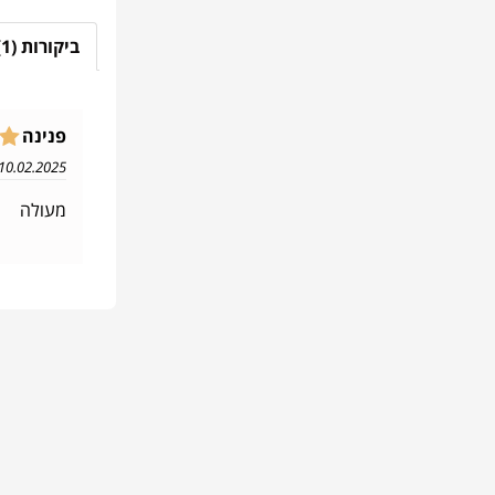
ביקורות (1)
פנינה
10.02.2025 19:08
מעולה