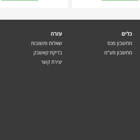
כלים
עזרה
מחשבון מכס
שאלות ותשובות
מחשבון מע“מ
בדיקת קאשבק
יצירת קשר