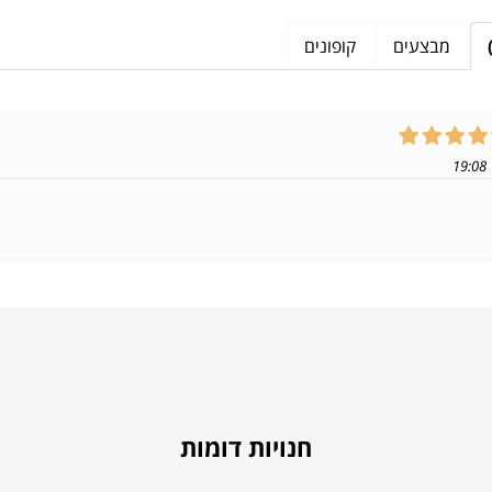
מבצעים
קופונים
חנויות דומות