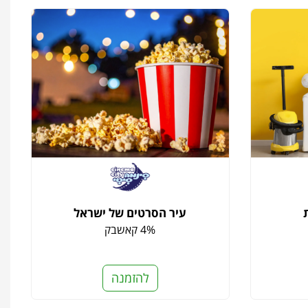
עיר הסרטים של ישראל
4% קאשבק
להזמנה