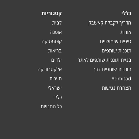
כללי
קטגוריות
מדריך לקבלת קאשבק
לבית
אודות
אופנה
טיפים שימושיים
קוסמטיקה
תוכנית שותפים
בריאות
בניית תוכנית שותפים לאתר
ילדים
תוכנית שותפים דרך
אלקטרוניקה
Admitad
תיירות
הצהרת נגישות
ישראלי
כללי
כל החנויות