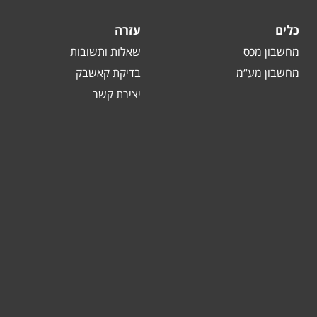
כלים
עזרה
מחשבון מכס
שאלות ותשובות
מחשבון מע“מ
בדיקת קאשבק
יצירת קשר