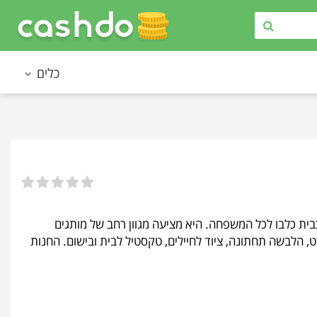
כלים
בית כלבו לכל המשפחה. היא מציעה מגוון רחב של מותגים
רט, הלבשה תחתונה, ציוד לחיילים, טקסטיל לבית ובישום. החנות