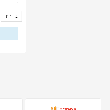
ביקורות