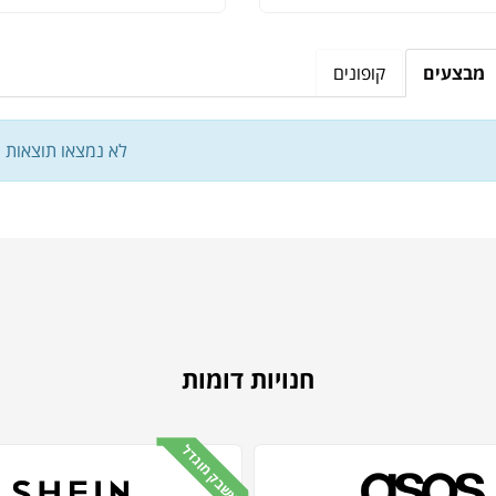
מבצעים
קופונים
לא נמצאו תוצאות
חנויות דומות
קאשבק מוגדל