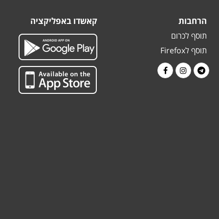
הרחבות
קאשדו באפליקציה
תוסף לכרום
תוסף לFirefox