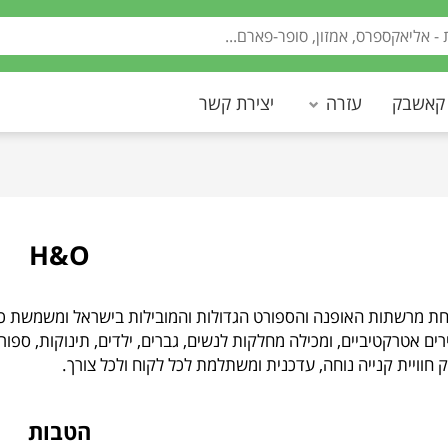
 קאשבק
עזרה
יצירת קשר
H&O
א אחת מרשתות האופנה והספורט הגדולות והמובילות בישראל ומשמשת כ
רים אטרקטיביים, ומכילה מחלקות לנשים, גברים, ילדים, תינוקות, ספו
חוויית קנייה נוחה, עדכנית ומשתלמת לכל לקוח ולכל צורך.
הטבות