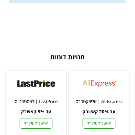
חנויות דומות
AliExpress | אליאקספרס
LastPrice | לאסטפרייס
עד 20% קאשבק
עד 5% קאשבק
הפעל קאשבק
הפעל קאשבק