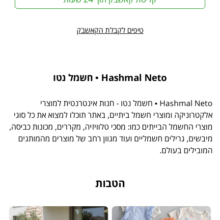
טיפים לקבלת הקאשבק
Hashmal Neto • חשמל נטו
Hashmal Neto • חשמל נטו - חנות אינטרנטית למוצרי
אלקטרוניקה ומוצרי חשמל ביתיים, באתר תוכלו למצוא את כל סוגי
מוצרי החשמל הבייתים כמו: מסכי טלוויזיה, מקררים, מכונות כביסה,
מיבשים, גרילים חשמליים ועוד מגוון רחב של מוצרים מהמותגים
המובילים בעולם.
הטבות