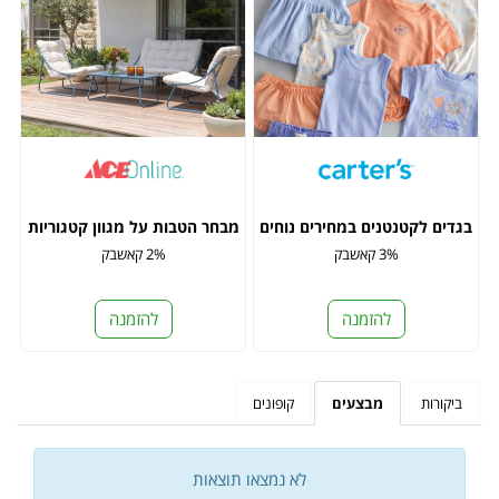
בגדים לקטנטנים במחירים נוחים
מבחר הטבות על מגוון קטגוריות
3% קאשבק
2% קאשבק
להזמנה
להזמנה
ביקורות
מבצעים
קופונים
לא נמצאו תוצאות