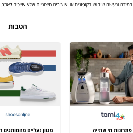
במידה ונעשה שימוש בקופונים או ואוצ'רים חיצוניים שלא שייכים לאתר.
הטבות
פתרונות מי שתייה
מגוון נעליים מהמותגים ה