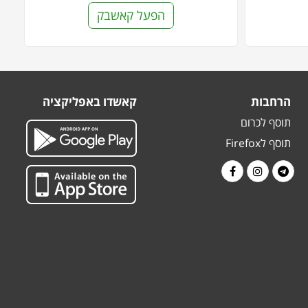
הפעל קאשבק
הרחבות
קאשדו באפליקציה
תוסף לכרום
תוסף לFirefox