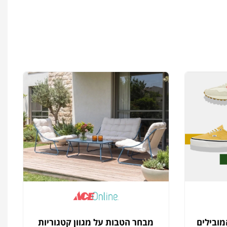
מובילים
מבחר הטבות על מגוון קטגוריות