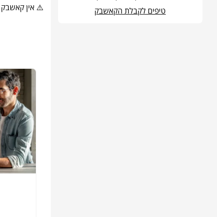
⚠️ אין קאשבק 
טיפים לקבלת הקאשבק