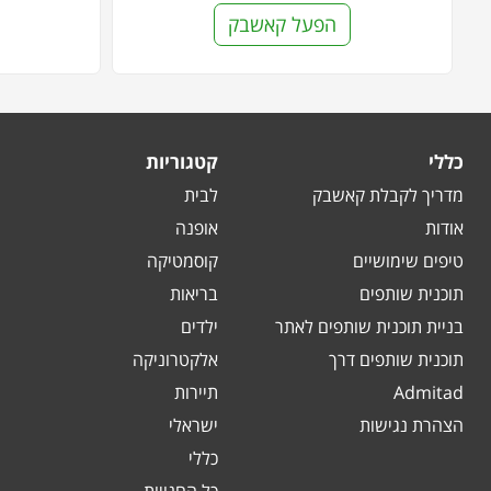
הפעל קאשבק
כללי
קטגוריות
מדריך לקבלת קאשבק
לבית
אודות
אופנה
טיפים שימושיים
קוסמטיקה
תוכנית שותפים
בריאות
בניית תוכנית שותפים לאתר
ילדים
תוכנית שותפים דרך
אלקטרוניקה
Admitad
תיירות
הצהרת נגישות
ישראלי
כללי