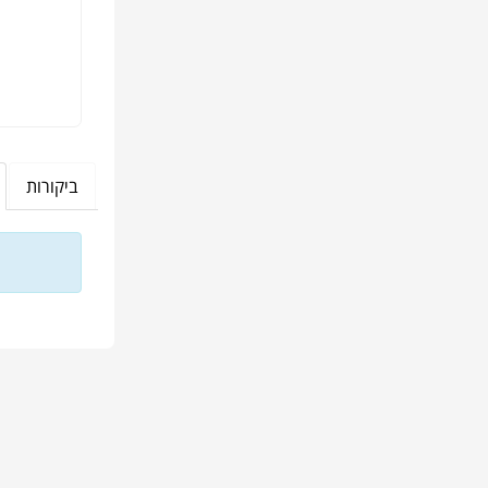
ביקורות