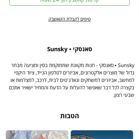
טיפים לקבלת הקאשבק
סאנסקי • Sunsky
Sunsky • סאנסקי - חנות מקוונת שממוקמת בסין ומציעה מבחר
גדול של מוצרים אלקטרונים, אביזרים לטלפון הנייד, ציוד היקפי
למחשב, אביזרים למשחקים וגאדג'טים לבית, לרכב, למצלמות או
בקצרה לכל דבר שאפשר להעלות על הדעת והמחיר ישאיר אתכם
שבעי רצון.
הטבות