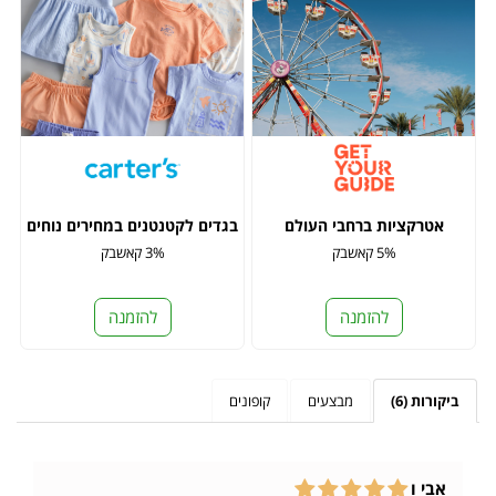
אטרקציות ברחבי העולם
בגדים לקטנטנים במחירים נוחים
5% קאשבק
3% קאשבק
להזמנה
להזמנה
ביקורות (6)
מבצעים
קופונים
אבי ו