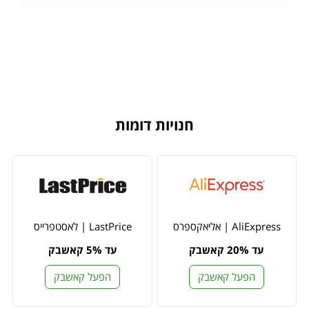
חנויות דומות
AliExpress | אליאקספרס
LastPrice | לאסטפרייס
עד 20% קאשבק
עד 5% קאשבק
הפעל קאשבק
הפעל קאשבק