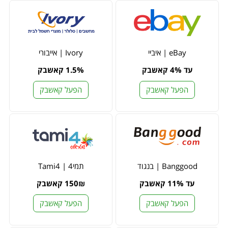
eBay | איביי
Ivory | אייבורי
עד 4% קאשבק
1.5% קאשבק
הפעל קאשבק
הפעל קאשבק
Banggood | בנגוד
תמי4 | Tami4
עד 11% קאשבק
150₪ קאשבק
הפעל קאשבק
הפעל קאשבק