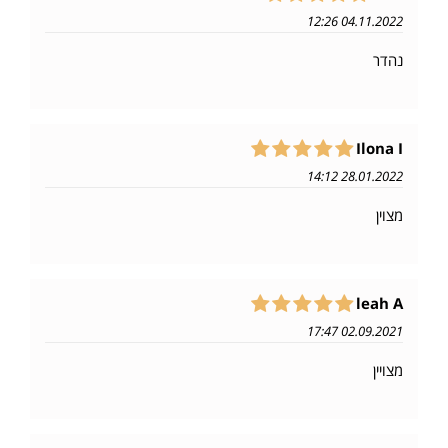
04.11.2022 12:26
נהדר
Ilona I
28.01.2022 14:12
מצוין
leah A
02.09.2021 17:47
מצויין