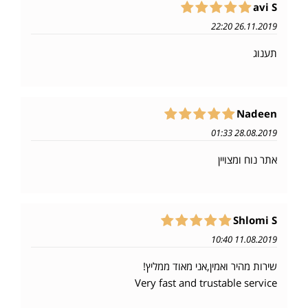
avi S
26.11.2019 22:20
תענוג
Nadeen
28.08.2019 01:33
אתר נוח ומצויין
‪Shlomi S
11.08.2019 10:40
שירות מהיר ואמין,אני מאוד ממליץ!
Very fast and trustable service