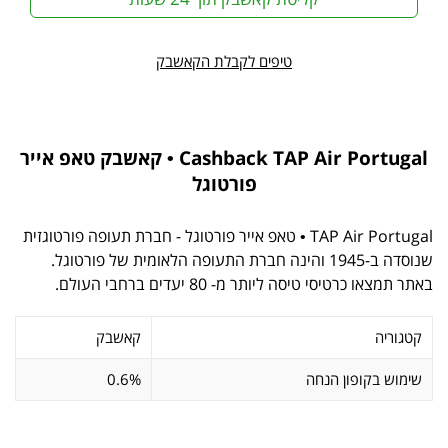
טיפים לקבלת הקאשבק
Cashback TAP Air Portugal • קאשבק טאפ אייר
פורטוגל
TAP Air Portugal • טאפ אייר פורטוגל - חברת תעופה פורטוגזית
שנוסדה ב-1945 והינה חברת התעופה הלאומית של פורטוגל.
באתר תמצאו כרטיסי טיסה ליותר מ- 80 יעדים ברחבי העולם.
קטגוריה
קאשבק
שימוש בקופון הנחה
0.6%