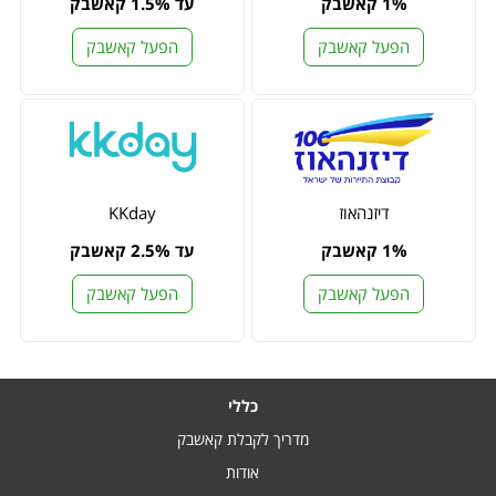
1% קאשבק
עד 1.5% קאשבק
הפעל קאשבק
הפעל קאשבק
דיזנהאוז
KKday
1% קאשבק
עד 2.5% קאשבק
הפעל קאשבק
הפעל קאשבק
כללי
מדריך לקבלת קאשבק
אודות