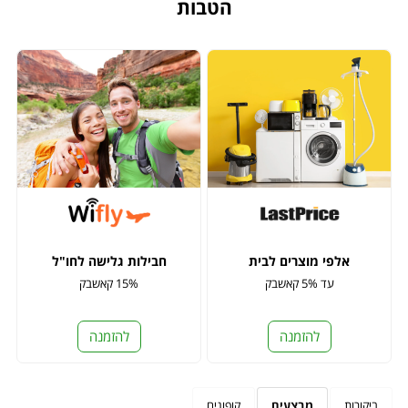
הטבות
אלפי מוצרים לבית
חבילות גלישה לחו"ל
עד 5% קאשבק
15% קאשבק
להזמנה
להזמנה
ביקורות
מבצעים
קופונים