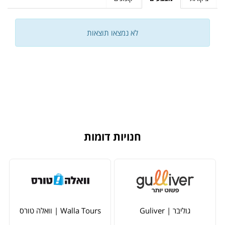
לא נמצאו תוצאות
חנויות דומות
גוליבר | Guliver
Walla Tours | וואלה טורס