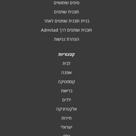
טיפים שימושיים
תוכנית שותפים
בניית תוכנית שותפים לאתר
תוכנית שותפים דרך Admitad
הצהרת נגישות
קטגוריות
לבית
אופנה
קוסמטיקה
בריאות
ילדים
אלקטרוניקה
תיירות
ישראלי