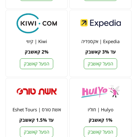
Expedia | אקספדיה
Kiwi | קיווי
עד 3% קאשבק
2% קאשבק
הפעל קאשבק
הפעל קאשבק
Hulyo | חוליו
אשת טורס | Eshet Tours
1% קאשבק
עד 1.5% קאשבק
הפעל קאשבק
הפעל קאשבק