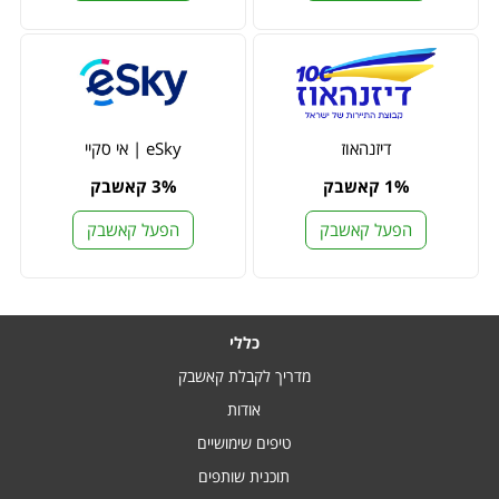
דיזנהאוז
eSky | אי סקיי
1% קאשבק
3% קאשבק
הפעל קאשבק
הפעל קאשבק
כללי
מדריך לקבלת קאשבק
אודות
טיפים שימושיים
תוכנית שותפים