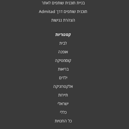
בניית תוכנית שותפים לאתר
תוכנית שותפים דרך Admitad
הצהרת נגישות
קטגוריות
לבית
אופנה
קוסמטיקה
בריאות
ילדים
אלקטרוניקה
תיירות
ישראלי
כללי
כל החנויות