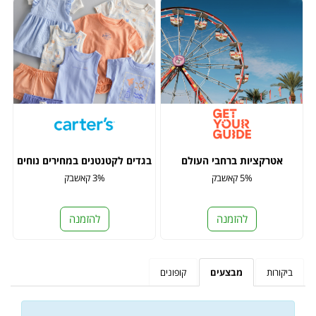
אטרקציות ברחבי העולם
בגדים לקטנטנים במחירים נוחים
5% קאשבק
3% קאשבק
להזמנה
להזמנה
ביקורות
מבצעים
קופונים