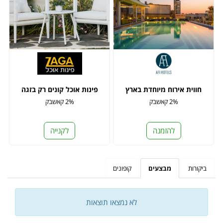
חווית אירוח מיוחדת בארץ
פינות אוכל קונים רק בזגה
2% קאשבק
2% קאשבק
להזמנה
לקנייה
ביקורות
מבצעים
קופונים
לא נמצאו תוצאות