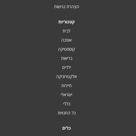
הצהרת נגישות
קטגוריות
לבית
אופנה
קוסמטיקה
בריאות
ילדים
אלקטרוניקה
תיירות
ישראלי
כללי
כל החנויות
כלים